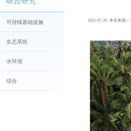
联合研究
2021-07-20
本文来源：
可持续基础设施
生态系统
水环境
综合