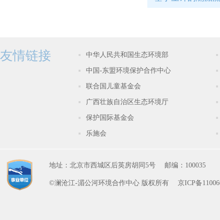
友情链接
中华人民共和国生态环境部
中国-东盟环境保护合作中心
联合国儿童基金会
广西壮族自治区生态环境厅
保护国际基金会
乐施会
地址：北京市西城区后英房胡同5号
邮编：100035
©澜沧江-湄公河环境合作中心 版权所有
京ICP备11006