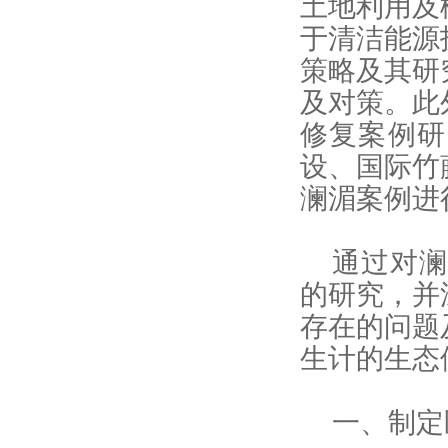
土地利用及
于清洁能源
策略及其研
及对策。此
修复案例研
设、国际竹
澜湄案例进
通过对
的研究，并
存在的问题
生计的生态
一、制定