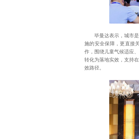
毕曼达表示，城市是
施的安全保障，更直接
作，围绕儿童气候适应、
转化为落地实效，支持在
效路径。