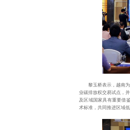
黎玉桥表示，越南为
业碳排放权交易试点，并
及区域国家具有重要借鉴
术标准，共同推进区域低