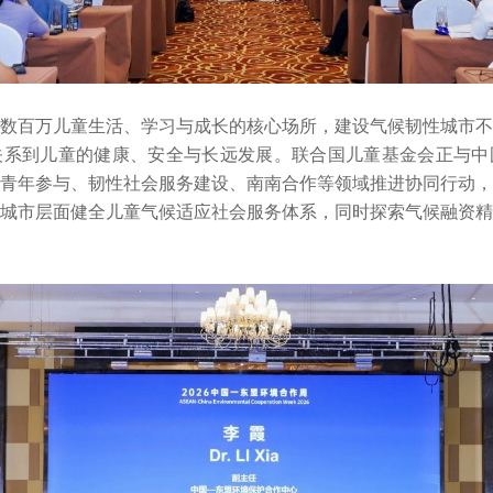
数百万儿童生活、学习与成长的核心场所，建设气候韧性城市不
关系到儿童的健康、安全与长远发展。联合国儿童基金会正与中
青年参与、韧性社会服务建设、南南合作等领域推进协同行动，
城市层面健全儿童气候适应社会服务体系，同时探索气候融资精