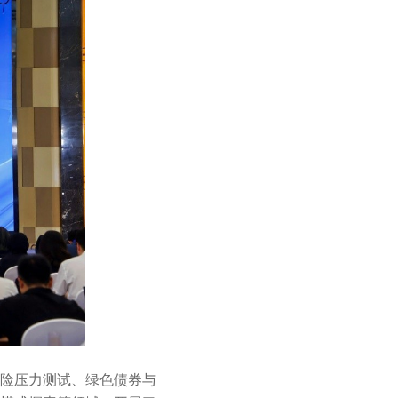
险压力测试、绿色债券与