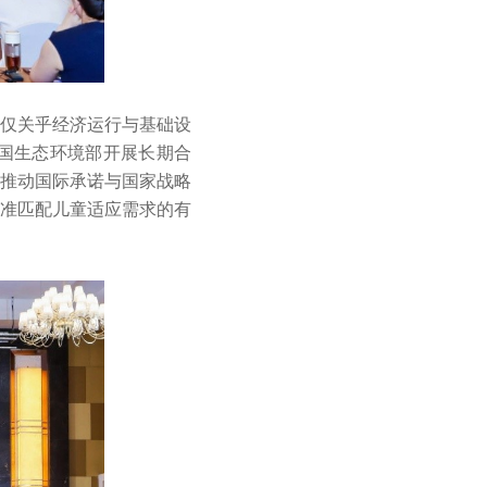
仅关乎经济运行与基础设
国生态环境部开展长期合
推动国际承诺与国家战略
准匹配儿童适应需求的有