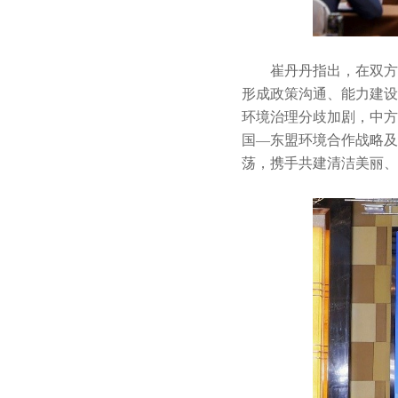
崔丹丹指出，在双方
形成政策沟通、能力建设
环境治理分歧加剧，中方
国—东盟环境合作战略及
荡，携手共建清洁美丽、