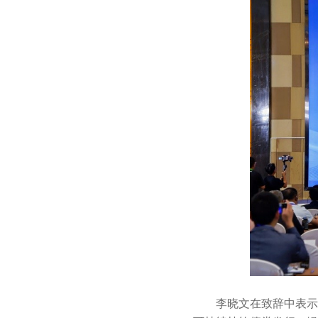
李晓文在致辞中表示