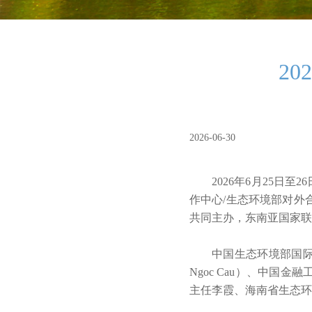
2
2026-06-30
2026年6月25日
作中心/生态环境部对外
共同主办，东南亚国家联
中国生态环境部国际
Ngoc Cau）、中国金
主任李霞、海南省生态环