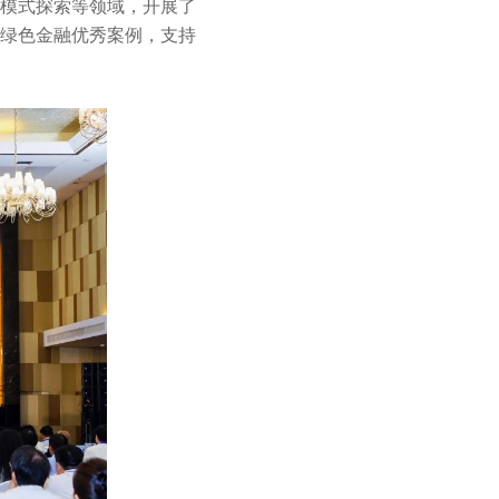
模式探索等领域，开展了
绿色金融优秀案例，支持