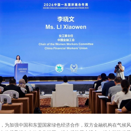
，为加强中国和东盟国家绿色经济合作，双方金融机构在气候风