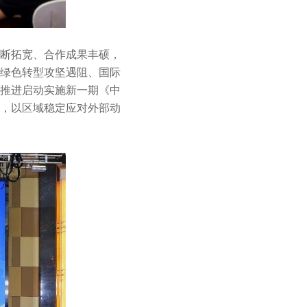
断拓宽、合作成果丰硕，
绿色转型攻坚遇阻、国际
推进启动实施新一期《中
作，以区域稳定应对外部动