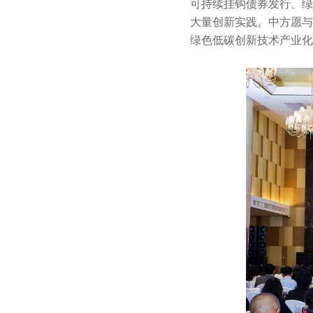
可持续挂钩债券发行、绿
大量创新实践。中方愿与
绿色低碳创新技术产业化