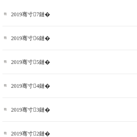
2019骞寸7鏈�
2019骞寸6鏈�
2019骞寸5鏈�
2019骞寸4鏈�
2019骞寸3鏈�
2019骞寸2鏈�