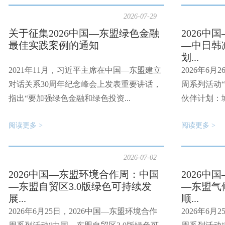
2026-07-29
关于征集2026中国—东盟绿色金融
2026
最佳实践案例的通知
—中日韩
划...
2021年11月，习近平主席在中国—东盟建立
2026年6月
对话关系30周年纪念峰会上发表重要讲话，
周系列活动
指出“要加强绿色金融和绿色投资...
伙伴计划：城
阅读更多 >
阅读更多 >
2026-07-02
2026中国—东盟环境合作周：中国
2026
—东盟自贸区3.0版绿色可持续发
—东盟气
展...
顺...
2026年6月25日，2026中国—东盟环境合作
2026年6月