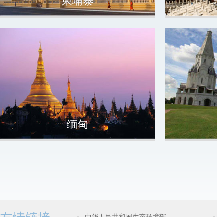
柬埔寨
缅甸
中华人民共和国生态环境部