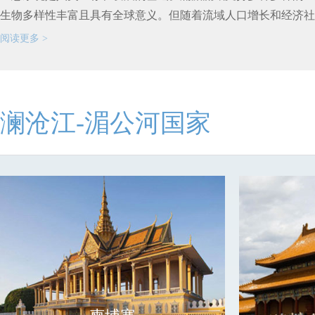
生物多样性丰富且具有全球意义。但随着流域人口增长和经济社..
阅读更多 >
澜沧江-湄公河国家