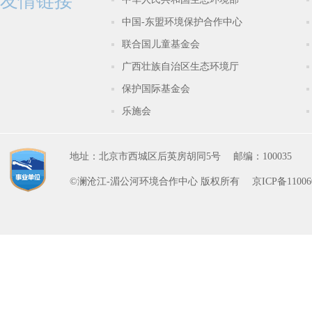
友情链接
中国-东盟环境保护合作中心
联合国儿童基金会
广西壮族自治区生态环境厅
保护国际基金会
乐施会
地址：北京市西城区后英房胡同5号
邮编：100035
©澜沧江-湄公河环境合作中心 版权所有
京ICP备11006