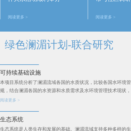
阅读更多 >
阅读更多 >
绿色澜湄计划-联合研究
可持续基础设施
本项目系统分析了澜湄流域各国的水质状况，比较各国水环境管
规，结合澜湄各国的水资源和水质需求及水环境管理技术现状，..
阅读更多 >
生态系统
生态系统是人类生存和发展的基础。澜湄流域支持多种多样的生